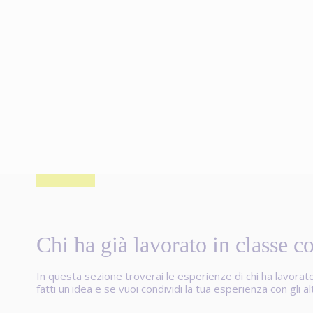
Chi ha già lavorato in classe co
In questa sezione troverai le esperienze di chi ha lavorat
fatti un'idea e se vuoi condividi la tua esperienza con gli