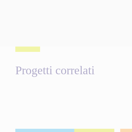
Progetti correlati