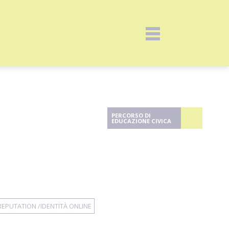
PERCORSO DI
EDUCAZIONE CIVICA
EPUTATION /IDENTITÀ ONLINE