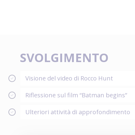
SVOLGIMENTO
Visione del video di Rocco Hunt
Riflessione sul film “Batman begins”
Ulteriori attività di approfondimento