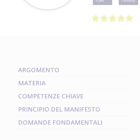
il pdf
l'attività
ARGOMENTO
MATERIA
COMPETENZE CHIAVE
PRINCIPIO DEL MANIFESTO
DOMANDE FONDAMENTALI