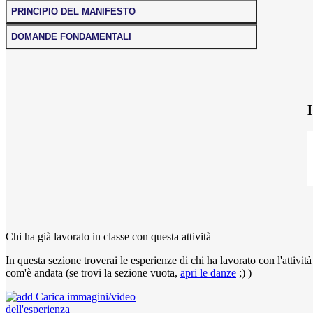
PRINCIPIO DEL MANIFESTO
DOMANDE FONDAMENTALI
Chi ha già lavorato in classe con questa attività
In questa sezione troverai le esperienze di chi ha lavorato con l'attivit
com'è andata (se trovi la sezione vuota,
apri le danze
;) )
Carica
immagini/video
dell'esperienza