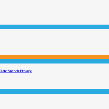
Hate Speech
Privacy