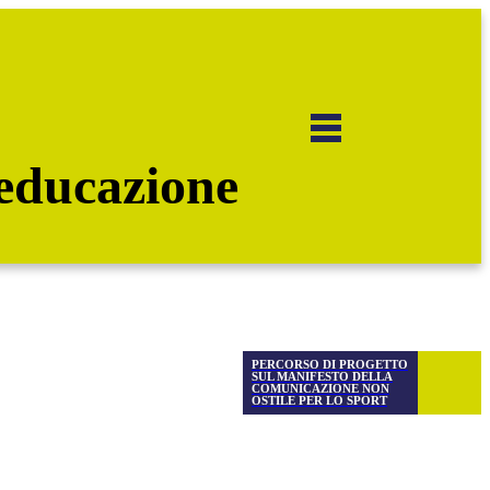
educazione
PERCORSO DI PROGETTO
SUL MANIFESTO DELLA
COMUNICAZIONE NON
OSTILE PER LO SPORT