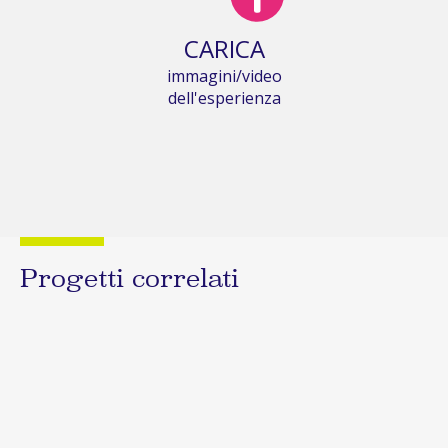
CARICA
immagini/video
dell'esperienza
Progetti correlati