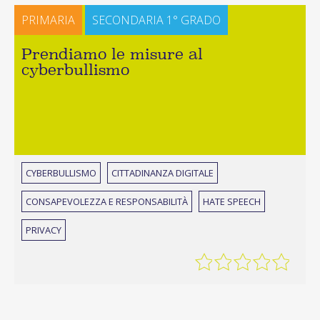
PRIMARIA
SECONDARIA 1° GRADO
Prendiamo le misure al
cyberbullismo
CYBERBULLISMO
CITTADINANZA DIGITALE
CONSAPEVOLEZZA E RESPONSABILITÀ
HATE SPEECH
PRIVACY