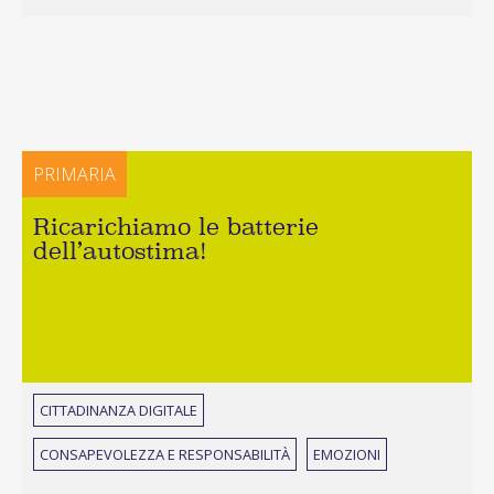
PRIMARIA
Ricarichiamo le batterie
dell’autostima!
CITTADINANZA DIGITALE
CONSAPEVOLEZZA E RESPONSABILITÀ
EMOZIONI