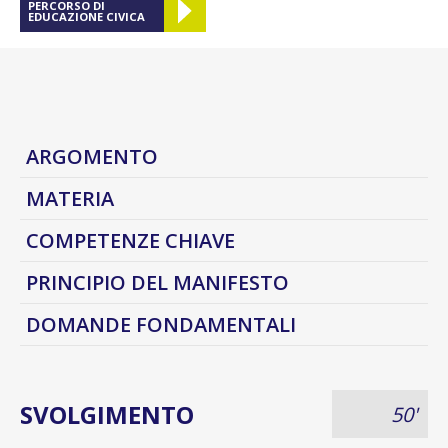
PERCORSO DI
EDUCAZIONE CIVICA
ARGOMENTO
MATERIA
COMPETENZE CHIAVE
PRINCIPIO DEL MANIFESTO
DOMANDE FONDAMENTALI
SVOLGIMENTO
50'