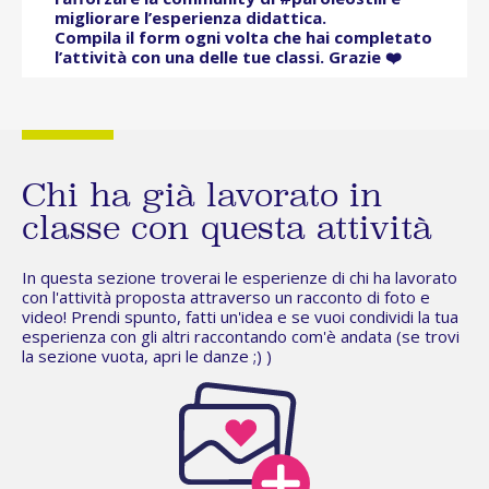
migliorare l’esperienza didattica.
Compila il form ogni volta che hai completato
l’attività con una delle tue classi. Grazie ❤️
Chi ha già lavorato in
classe con questa attività
In questa sezione troverai le esperienze di chi ha lavorato
con l'attività proposta attraverso un racconto di foto e
video! Prendi spunto, fatti un'idea e se vuoi condividi la tua
esperienza con gli altri raccontando com'è andata (se trovi
la sezione vuota,
apri le danze
;) )