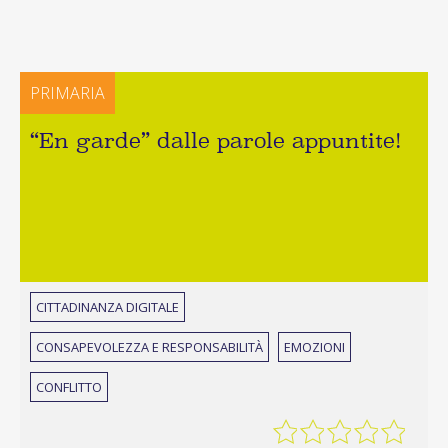
PRIMARIA
“En garde” dalle parole appuntite!
CITTADINANZA DIGITALE
CONSAPEVOLEZZA E RESPONSABILITÀ
EMOZIONI
CONFLITTO