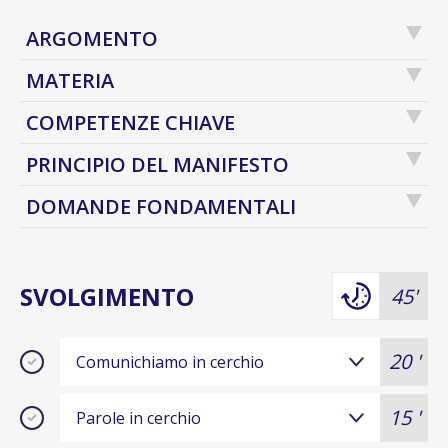
ARGOMENTO
MATERIA
COMPETENZE CHIAVE
PRINCIPIO DEL MANIFESTO
DOMANDE FONDAMENTALI
SVOLGIMENTO
45'
20 '
Comunichiamo in cerchio
15 '
Parole in cerchio