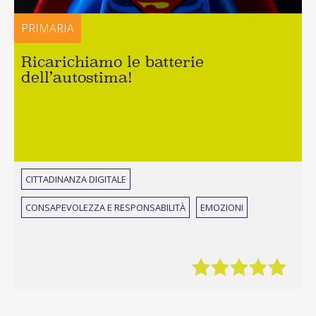
PRIMARIA
Ricarichiamo le batterie
dell’autostima!
CITTADINANZA DIGITALE
CONSAPEVOLEZZA E RESPONSABILITÀ
EMOZIONI