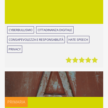
CYBERBULLISMO
CITTADINANZA DIGITALE
CONSAPEVOLEZZA E RESPONSABILITÀ
HATE SPEECH
PRIVACY
PRIMARIA