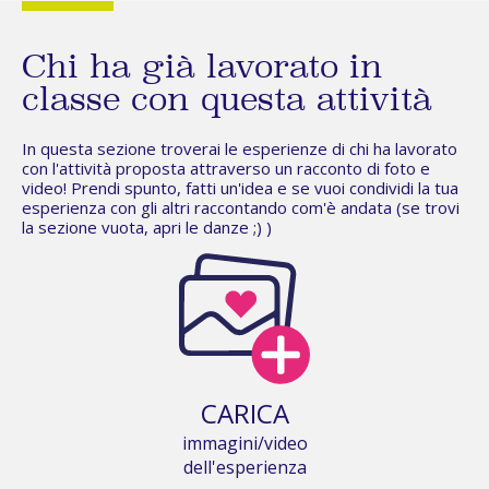
Chi ha già lavorato in
classe con questa attività
In questa sezione troverai le esperienze di chi ha lavorato
con l'attività proposta attraverso un racconto di foto e
video! Prendi spunto, fatti un'idea e se vuoi condividi la tua
esperienza con gli altri raccontando com'è andata (se trovi
la sezione vuota,
apri le danze
;) )
CARICA
immagini/video
dell'esperienza