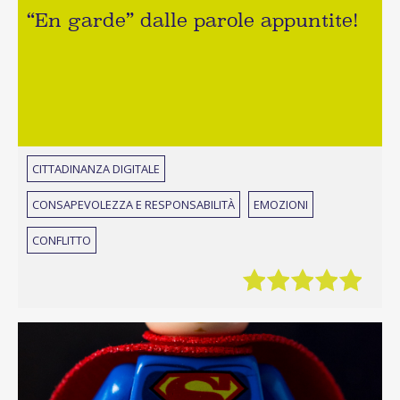
“En garde” dalle parole appuntite!
CITTADINANZA DIGITALE
CONSAPEVOLEZZA E RESPONSABILITÀ
EMOZIONI
CONFLITTO