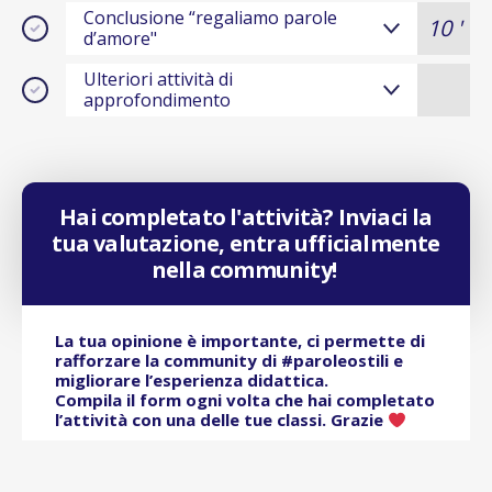
Conclusione “regaliamo parole
10 '
d’amore"
Ulteriori attività di
approfondimento
Hai completato l'attività? Inviaci la
tua valutazione, entra ufficialmente
nella community!
La tua opinione è importante, ci permette di
rafforzare la community di #paroleostili e
migliorare l’esperienza didattica.
Compila il form ogni volta che hai completato
l’attività con una delle tue classi. Grazie