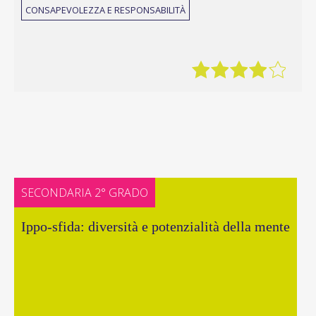
CONSAPEVOLEZZA E RESPONSABILITÀ
SECONDARIA 2° GRADO
Ippo-sfida: diversità e potenzialità della mente