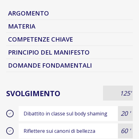
ARGOMENTO
MATERIA
COMPETENZE CHIAVE
PRINCIPIO DEL MANIFESTO
DOMANDE FONDAMENTALI
SVOLGIMENTO
125'
20 '
Dibattito in classe sul body shaming
60 '
Riflettere sui canoni di bellezza