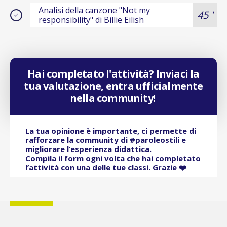
Analisi della canzone "Not my
45 '
responsibility" di Billie Eilish
Hai completato l'attività? Inviaci la
tua valutazione, entra ufficialmente
nella community!
La tua opinione è importante, ci permette di
rafforzare la community di #paroleostili e
migliorare l’esperienza didattica.
Compila il form ogni volta che hai completato
l’attività con una delle tue classi. Grazie ❤️