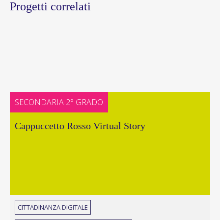
Progetti correlati
SECONDARIA 2° GRADO
Cappuccetto Rosso Virtual Story
CITTADINANZA DIGITALE