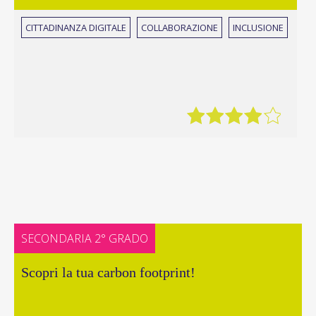
CITTADINANZA DIGITALE
COLLABORAZIONE
INCLUSIONE
SECONDARIA 2° GRADO
Scopri la tua carbon footprint!