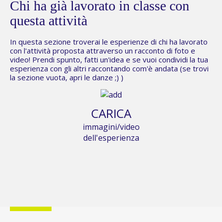
Chi ha già lavorato in classe con
questa attività
In questa sezione troverai le esperienze di chi ha lavorato
con l'attività proposta attraverso un racconto di foto e
video! Prendi spunto, fatti un'idea e se vuoi condividi la tua
esperienza con gli altri raccontando com'è andata (se trovi
la sezione vuota,
apri le danze
;) )
CARICA
immagini/video
dell'esperienza