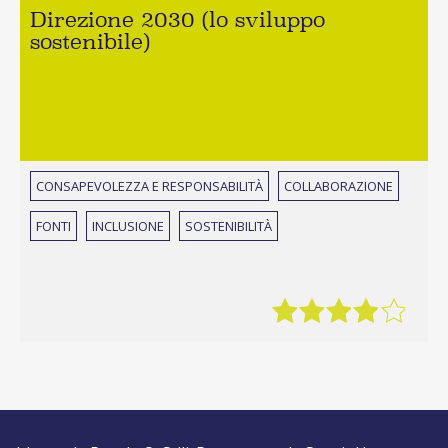
Direzione 2030 (lo sviluppo
sostenibile)
CONSAPEVOLEZZA E RESPONSABILITÀ
COLLABORAZIONE
FONTI
INCLUSIONE
SOSTENIBILITÀ