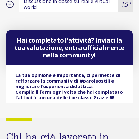
Discussione in classe su real e virtual
15 '
world
Hai completato l'attività? Inviaci la
tua valutazione, entra ufficialmente
nella community!
La tua opinione è importante, ci permette di
rafforzare la community di #paroleostili e
migliorare l’esperienza didattica.
Compila il form ogni volta che hai completato
l’attività con una delle tue classi. Grazie ❤️
Chi ha già lavorato in