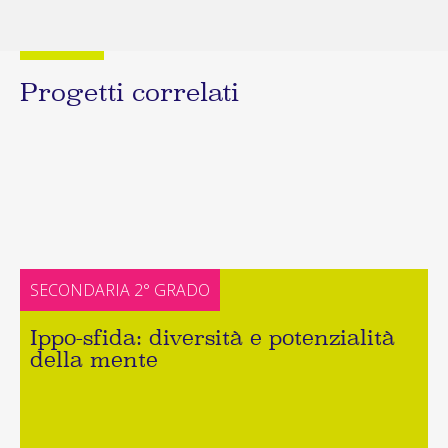
Progetti correlati
SECONDARIA 2° GRADO
Ippo-sfida: diversità e potenzialità
della mente