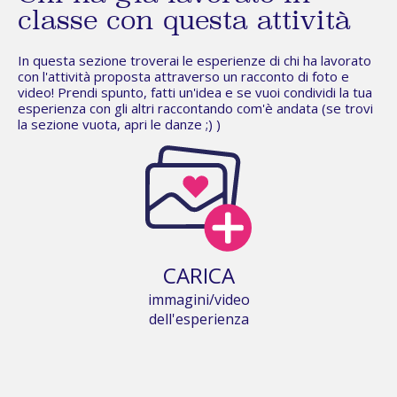
classe con questa attività
In questa sezione troverai le esperienze di chi ha lavorato
con l'attività proposta attraverso un racconto di foto e
video! Prendi spunto, fatti un'idea e se vuoi condividi la tua
esperienza con gli altri raccontando com'è andata (se trovi
la sezione vuota,
apri le danze
;) )
CARICA
immagini/video
dell'esperienza