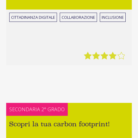
CITTADINANZA DIGITALE
COLLABORAZIONE
INCLUSIONE
SECONDARIA 2° GRADO
Scopri la tua carbon footprint!