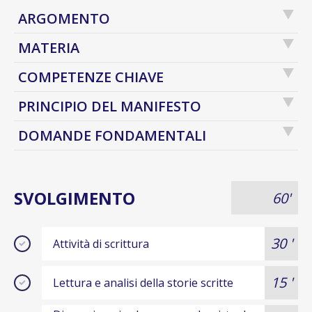
ARGOMENTO
MATERIA
COMPETENZE CHIAVE
PRINCIPIO DEL MANIFESTO
DOMANDE FONDAMENTALI
SVOLGIMENTO
60'
30 '
Attività di scrittura
15 '
Lettura e analisi della storie scritte