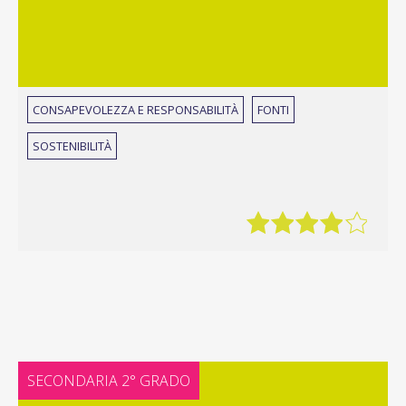
CONSAPEVOLEZZA E RESPONSABILITÀ
FONTI
SOSTENIBILITÀ
SECONDARIA 2° GRADO