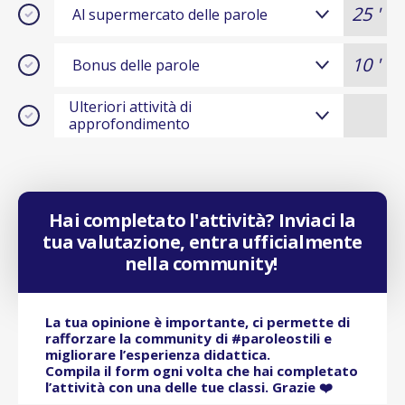
25 '
Al supermercato delle parole
10 '
Bonus delle parole
Ulteriori attività di
approfondimento
Hai completato l'attività? Inviaci la
tua valutazione, entra ufficialmente
nella community!
La tua opinione è importante, ci permette di
rafforzare la community di #paroleostili e
migliorare l’esperienza didattica.
Compila il form ogni volta che hai completato
l’attività con una delle tue classi. Grazie ❤️