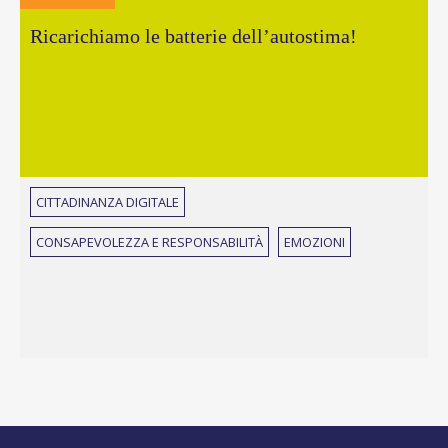
Ricarichiamo le batterie dell’autostima!
CITTADINANZA DIGITALE
CONSAPEVOLEZZA E RESPONSABILITÀ
EMOZIONI