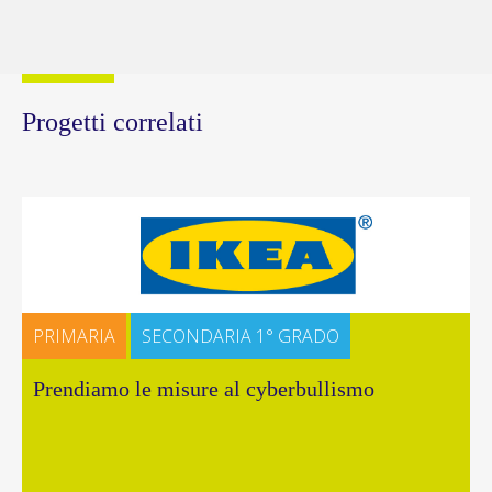
Progetti correlati
PRIMARIA
SECONDARIA 1° GRADO
Prendiamo le misure al cyberbullismo