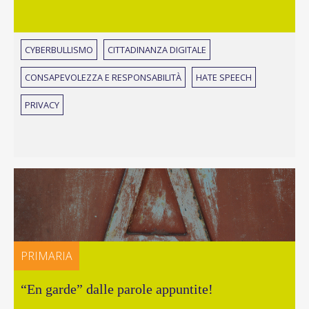
CYBERBULLISMO
CITTADINANZA DIGITALE
CONSAPEVOLEZZA E RESPONSABILITÀ
HATE SPEECH
PRIVACY
PRIMARIA
“En garde” dalle parole appuntite!