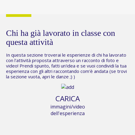
Chi ha già lavorato in classe con
questa attività
In questa sezione troverai le esperienze di chi ha lavorato
con l'attività proposta attraverso un racconto di foto e
video! Prendi spunto, fatti un'idea e se vuoi condividi la tua
esperienza con gli altri raccontando com'è andata (se trovi
la sezione vuota,
apri le danze
;) )
CARICA
immagini/video
dell'esperienza