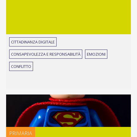
CITTADINANZA DIGITALE
CONSAPEVOLEZZA E RESPONSABILITÀ
EMOZIONI
CONFLITTO
PRIMARIA