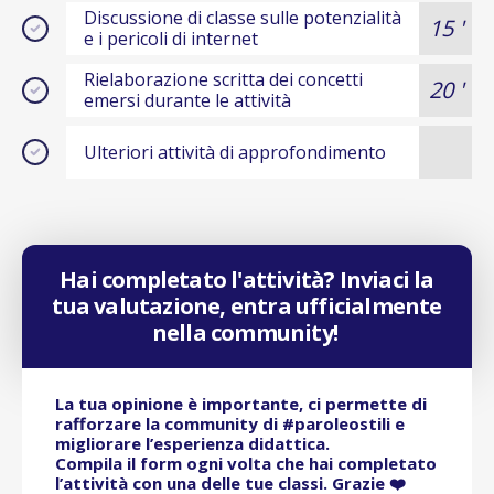
Discussione di classe sulle potenzialità
15 '
e i pericoli di internet
Rielaborazione scritta dei concetti
20 '
emersi durante le attività
Ulteriori attività di approfondimento
Hai completato l'attività? Inviaci la
tua valutazione, entra ufficialmente
nella community!
La tua opinione è importante, ci permette di
rafforzare la community di #paroleostili e
migliorare l’esperienza didattica.
Compila il form ogni volta che hai completato
l’attività con una delle tue classi. Grazie ❤️