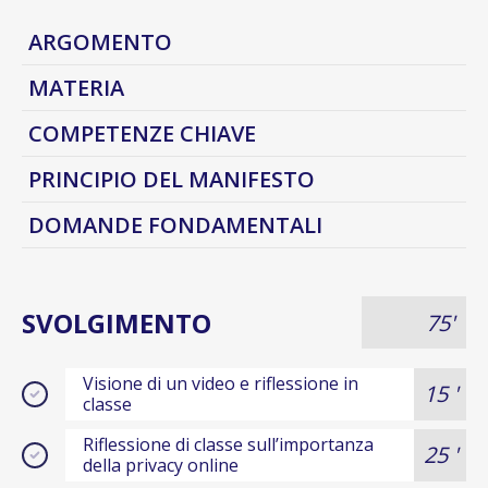
ARGOMENTO
MATERIA
COMPETENZE CHIAVE
PRINCIPIO DEL MANIFESTO
DOMANDE FONDAMENTALI
SVOLGIMENTO
75'
Visione di un video e riflessione in
15 '
classe
Riflessione di classe sull’importanza
25 '
della privacy online