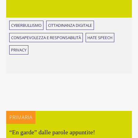
CYBERBULLISMO
CITTADINANZA DIGITALE
CONSAPEVOLEZZA E RESPONSABILITÀ
HATE SPEECH
PRIVACY
PRIMARIA
“En garde” dalle parole appuntite!