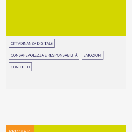
CITTADINANZA DIGITALE
CONSAPEVOLEZZA E RESPONSABILITÀ
EMOZIONI
CONFLITTO
PRIMARIA