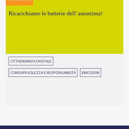
Ricarichiamo le batterie dell’autostima!
CITTADINANZA DIGITALE
CONSAPEVOLEZZA E RESPONSABILITÀ
EMOZIONI