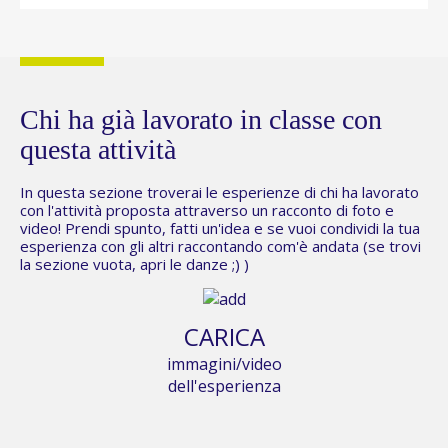
Chi ha già lavorato in classe con
questa attività
In questa sezione troverai le esperienze di chi ha lavorato
con l'attività proposta attraverso un racconto di foto e
video! Prendi spunto, fatti un'idea e se vuoi condividi la tua
esperienza con gli altri raccontando com'è andata (se trovi
la sezione vuota,
apri le danze
;) )
CARICA
immagini/video
dell'esperienza