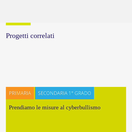
Progetti correlati
PRIMARIA
SECONDARIA 1° GRADO
Prendiamo le misure al cyberbullismo