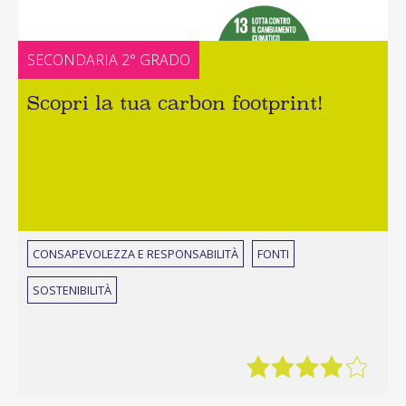
SECONDARIA 2° GRADO
Scopri la tua carbon footprint!
CONSAPEVOLEZZA E RESPONSABILITÀ
FONTI
SOSTENIBILITÀ