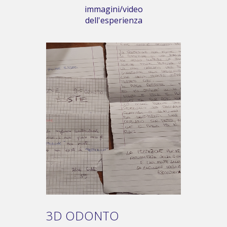
immagini/video
dell'esperienza
3D ODONTO