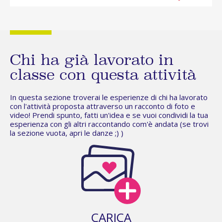
Chi ha già lavorato in
classe con questa attività
In questa sezione troverai le esperienze di chi ha lavorato
con l'attività proposta attraverso un racconto di foto e
video! Prendi spunto, fatti un'idea e se vuoi condividi la tua
esperienza con gli altri raccontando com'è andata (se trovi
la sezione vuota,
apri le danze
;) )
CARICA