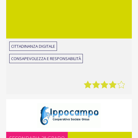
CITTADINANZA DIGITALE
CONSAPEVOLEZZA E RESPONSABILITÀ