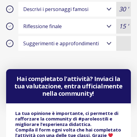
30 '
Descrivi i personaggi famosi
15 '
Riflessione finale
Suggerimenti e approfondimenti
Hai completato l'attività? Inviaci la
tua valutazione, entra ufficialmente
nella community!
La tua opinione è importante, ci permette di
rafforzare la community di #paroleostili e
migliorare l’esperienza didattica.
Compila il form ogni volta che hai completato
l’attività con una delle tue classi. Grazie