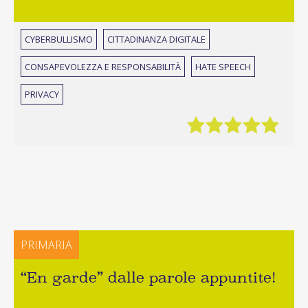
CYBERBULLISMO
CITTADINANZA DIGITALE
CONSAPEVOLEZZA E RESPONSABILITÀ
HATE SPEECH
PRIVACY
PRIMARIA
“En garde” dalle parole appuntite!