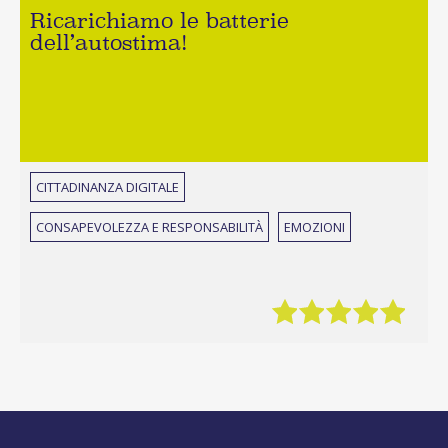
Ricarichiamo le batterie
dell’autostima!
CITTADINANZA DIGITALE
CONSAPEVOLEZZA E RESPONSABILITÀ
EMOZIONI