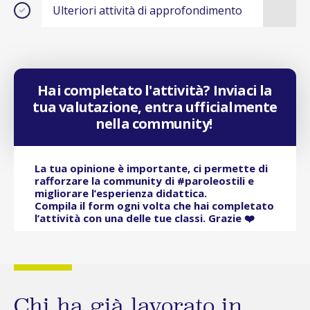
Ulteriori attività di approfondimento
Hai completato l'attività? Inviaci la
tua valutazione, entra ufficialmente
nella community!
La tua opinione è importante, ci permette di
rafforzare la community di #paroleostili e
migliorare l’esperienza didattica.
Compila il form ogni volta che hai completato
l’attività con una delle tue classi. Grazie ❤️
Chi ha già lavorato in