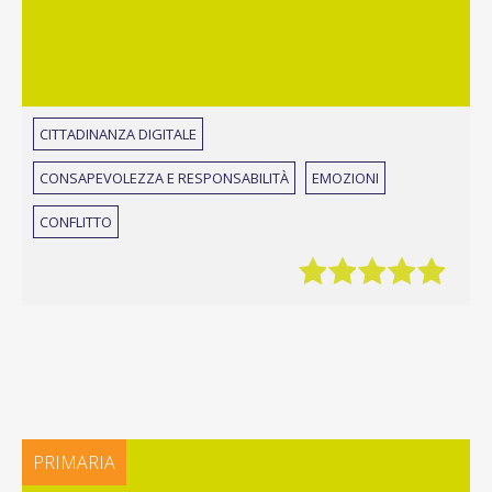
CITTADINANZA DIGITALE
CONSAPEVOLEZZA E RESPONSABILITÀ
EMOZIONI
CONFLITTO
PRIMARIA