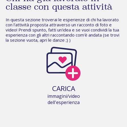
classe con questa attività
In questa sezione troverai le esperienze di chi ha lavorato
con l'attività proposta attraverso un racconto di foto e
video! Prendi spunto, fatti un'idea e se vuoi condividi la tua
esperienza con gli altri raccontando com'è andata (se trovi
la sezione vuota,
apri le danze
;) )
CARICA
immagini/video
dell'esperienza