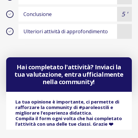
5 '
Conclusione
Ulteriori attività di approfondimento
Hai completato l'attività? Inviaci la
tua valutazione, entra ufficialmente
nella community!
La tua opinione è importante, ci permette di
rafforzare la community di #paroleostili e
migliorare l’esperienza didattica.
Compila il form ogni volta che hai completato
l’attività con una delle tue classi. Grazie ❤️