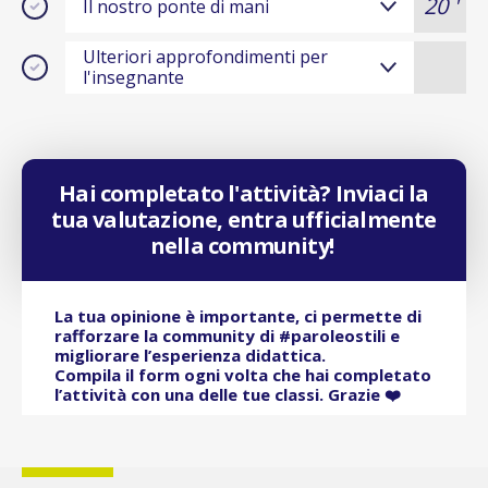
20 '
Il nostro ponte di mani
Ulteriori approfondimenti per
l'insegnante
Hai completato l'attività? Inviaci la
tua valutazione, entra ufficialmente
nella community!
La tua opinione è importante, ci permette di
rafforzare la community di #paroleostili e
migliorare l’esperienza didattica.
Compila il form ogni volta che hai completato
l’attività con una delle tue classi. Grazie ❤️