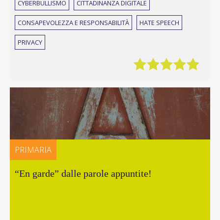
CYBERBULLISMO
CITTADINANZA DIGITALE
CONSAPEVOLEZZA E RESPONSABILITÀ
HATE SPEECH
PRIVACY
PRIMARIA
“En garde” dalle parole appuntite!