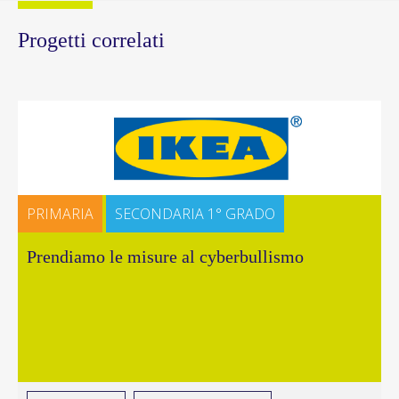
Progetti correlati
PRIMARIA
SECONDARIA 1° GRADO
Prendiamo le misure al cyberbullismo