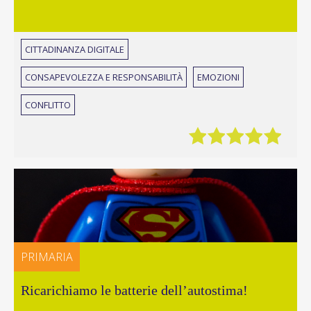
CITTADINANZA DIGITALE
CONSAPEVOLEZZA E RESPONSABILITÀ
EMOZIONI
CONFLITTO
PRIMARIA
Ricarichiamo le batterie dell’autostima!