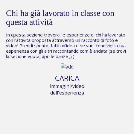
Chi ha già lavorato in classe con
questa attività
In questa sezione troverai le esperienze di chi ha lavorato
con l'attività proposta attraverso un racconto di foto e
video! Prendi spunto, fatti un'idea e se vuoi condividi la tua
esperienza con gli altri raccontando com'è andata (se trovi
la sezione vuota,
apri le danze
;) )
CARICA
immagini/video
dell'esperienza