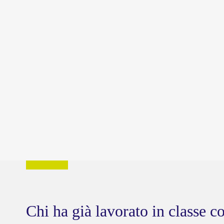
Chi ha già lavorato in classe co