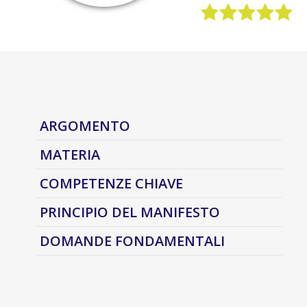
ARGOMENTO
MATERIA
COMPETENZE CHIAVE
PRINCIPIO DEL MANIFESTO
DOMANDE FONDAMENTALI