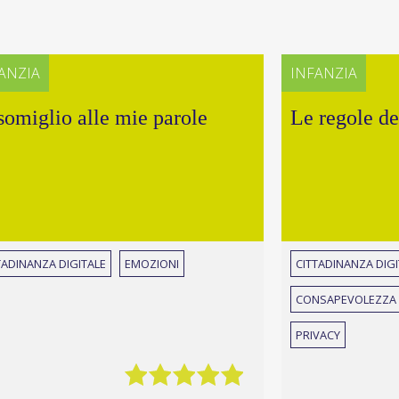
ANZIA
INFANZIA
somiglio alle mie parole
Le regole de
TADINANZA DIGITALE
EMOZIONI
CITTADINANZA DIGI
CONSAPEVOLEZZA 
PRIVACY