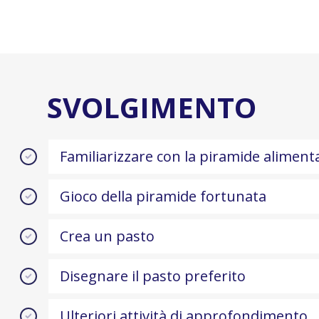
SVOLGIMENTO
Familiarizzare con la piramide aliment
Gioco della piramide fortunata
Crea un pasto
Disegnare il pasto preferito
Ulteriori attività di approfondimento