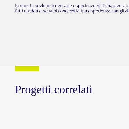
In questa sezione troverai le esperienze di chi ha lavorat
fatti un'idea e se vuoi condividi la tua esperienza con gli
Progetti correlati