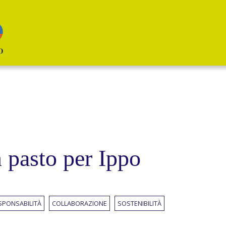
 pasto per Ippo
SPONSABILITÀ
COLLABORAZIONE
SOSTENIBILITÀ