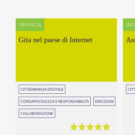
INFANZIA
INF
Gita nel paese di Internet
As
CITTADINANZA DIGITALE
CIT
CONSAPEVOLEZZA E RESPONSABILITÀ
EMOZIONI
COLLABORAZIONE