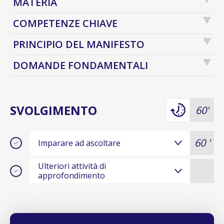
MATERIA
COMPETENZE CHIAVE
PRINCIPIO DEL MANIFESTO
DOMANDE FONDAMENTALI
SVOLGIMENTO
60'
60 '
Imparare ad ascoltare
Ulteriori attività di
approfondimento