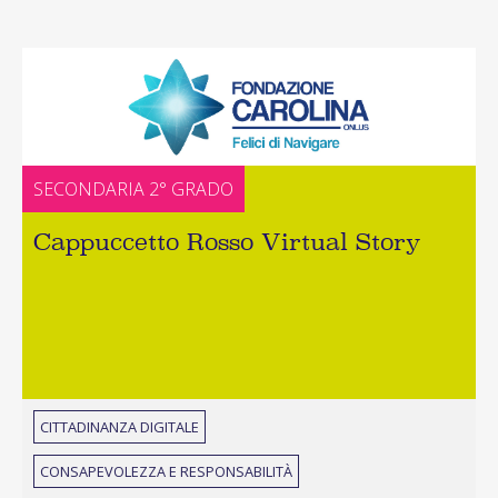
SECONDARIA 2° GRADO
Cappuccetto Rosso Virtual Story
CITTADINANZA DIGITALE
CONSAPEVOLEZZA E RESPONSABILITÀ