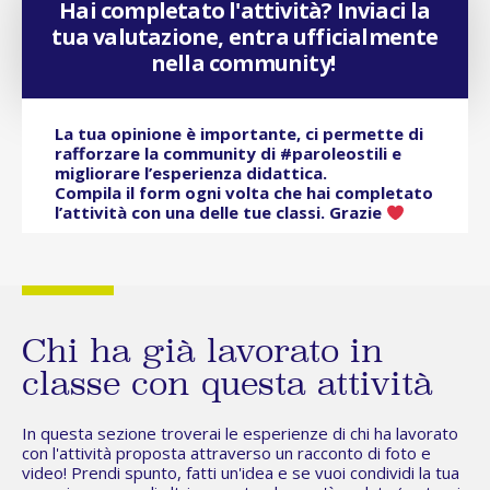
Hai completato l'attività? Inviaci la
tua valutazione, entra ufficialmente
nella community!
La tua opinione è importante, ci permette di
rafforzare la community di #paroleostili e
migliorare l’esperienza didattica.
Compila il form ogni volta che hai completato
l’attività con una delle tue classi. Grazie
Chi ha già lavorato in
classe con questa attività
In questa sezione troverai le esperienze di chi ha lavorato
con l'attività proposta attraverso un racconto di foto e
video! Prendi spunto, fatti un'idea e se vuoi condividi la tua