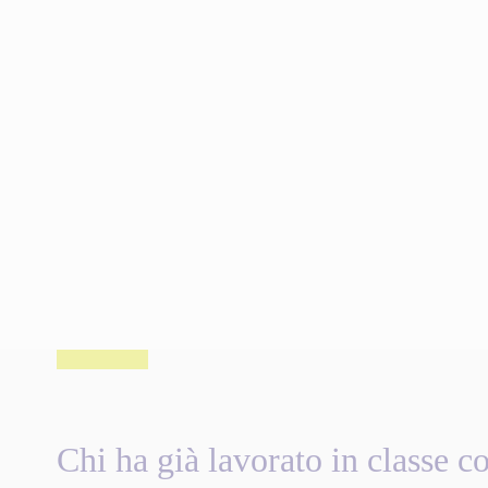
Chi ha già lavorato in classe co