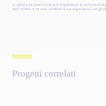
In questa sezione troverai le esperienze di chi ha lavorat
fatti un'idea e se vuoi condividi la tua esperienza con gli
Progetti correlati