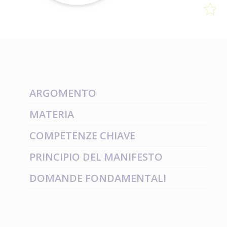
ARGOMENTO
MATERIA
COMPETENZE CHIAVE
PRINCIPIO DEL MANIFESTO
DOMANDE FONDAMENTALI