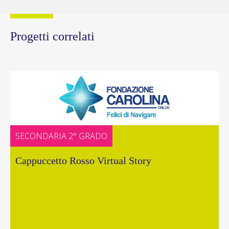
Progetti correlati
SECONDARIA 2° GRADO
Cappuccetto Rosso Virtual Story