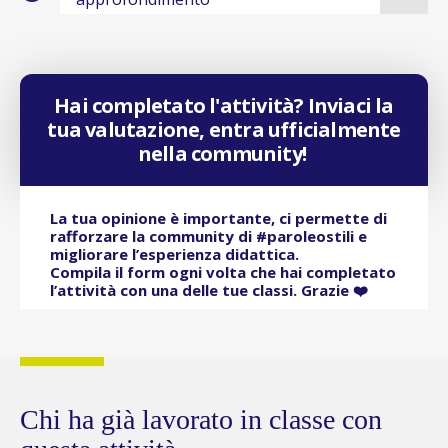
Hai completato l'attività? Inviaci la
tua valutazione, entra ufficialmente
nella community!
La tua opinione è importante, ci permette di
rafforzare la community di #paroleostili e
migliorare l’esperienza didattica.
Compila il form ogni volta che hai completato
l’attività con una delle tue classi. Grazie ❤️
Chi ha già lavorato in classe con