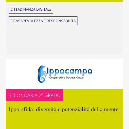
CITTADINANZA DIGITALE
CONSAPEVOLEZZA E RESPONSABILITÀ
SECONDARIA 2° GRADO
Ippo-sfida: diversità e potenzialità della mente