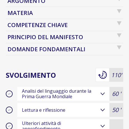
ARGOMENTO
MATERIA
COMPETENZE CHIAVE
PRINCIPIO DEL MANIFESTO
DOMANDE FONDAMENTALI
SVOLGIMENTO
110'
Analisi del linguaggio durante la
60 '
Prima Guerra Mondiale
50 '
Lettura e riflessione
Ulteriori attività di
approfondimento