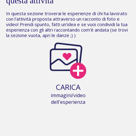
questa attività
In questa sezione troverai le esperienze di chi ha lavorato
con l'attività proposta attraverso un racconto di foto e
video! Prendi spunto, fatti un'idea e se vuoi condividi la tua
esperienza con gli altri raccontando com'è andata (se trovi
la sezione vuota,
apri le danze
;) )
CARICA
immagini/video
dell'esperienza