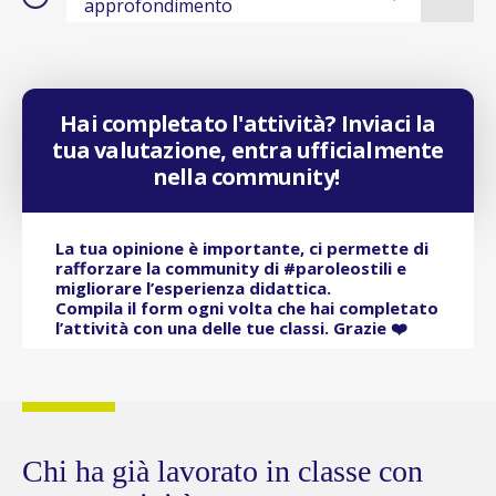
approfondimento
Hai completato l'attività? Inviaci la
tua valutazione, entra ufficialmente
nella community!
La tua opinione è importante, ci permette di
rafforzare la community di #paroleostili e
migliorare l’esperienza didattica.
Compila il form ogni volta che hai completato
l’attività con una delle tue classi. Grazie ❤️
Chi ha già lavorato in classe con