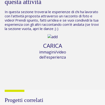
questa attività
In questa sezione troverai le esperienze di chi ha lavorato
con l'attività proposta attraverso un racconto di foto e
video! Prendi spunto, fatti un'idea e se vuoi condividi la tua
esperienza con gli altri raccontando com'è andata (se trovi
la sezione vuota,
apri le danze
;) )
CARICA
immagini/video
dell'esperienza
Progetti correlati