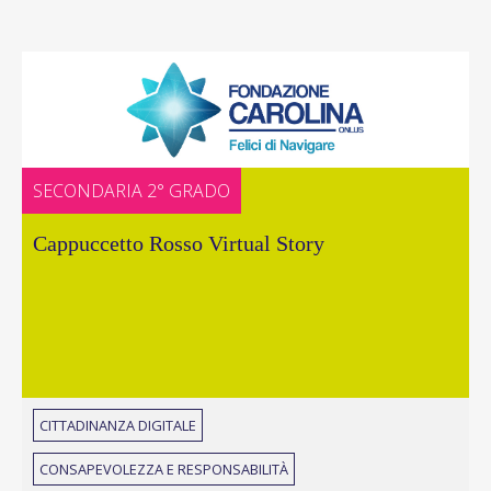
SECONDARIA 2° GRADO
Cappuccetto Rosso Virtual Story
CITTADINANZA DIGITALE
CONSAPEVOLEZZA E RESPONSABILITÀ