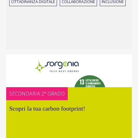
CITTADINANZA DIGITALE
COLLABORAZIONE
INCLUSIONE
SECONDARIA 2° GRADO
Scopri la tua carbon footprint!