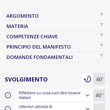
ARGOMENTO
MATERIA
COMPETENZE CHIAVE
PRINCIPIO DEL MANIFESTO
DOMANDE FONDAMENTALI
SVOLGIMENTO
60'
Riflettere su cosa vuol dire essere
60 '
italiani
Ulteriori attività di