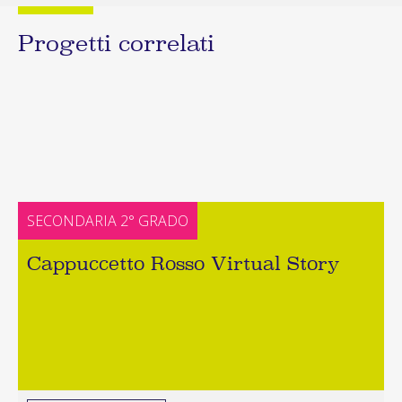
Progetti correlati
SECONDARIA 2° GRADO
Cappuccetto Rosso Virtual Story