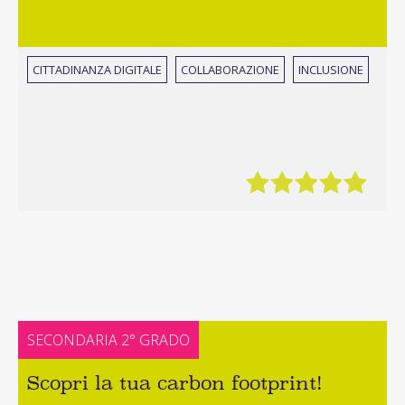
CITTADINANZA DIGITALE
COLLABORAZIONE
INCLUSIONE
SECONDARIA 2° GRADO
Scopri la tua carbon footprint!