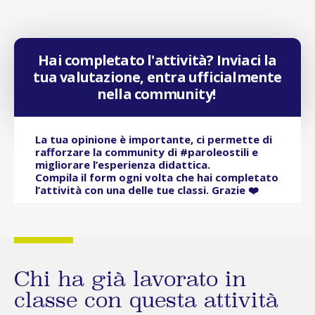
Hai completato l'attività? Inviaci la
tua valutazione, entra ufficialmente
nella community!
La tua opinione è importante, ci permette di
rafforzare la community di #paroleostili e
migliorare l’esperienza didattica.
Compila il form ogni volta che hai completato
l’attività con una delle tue classi. Grazie ❤️
Chi ha già lavorato in
classe con questa attività