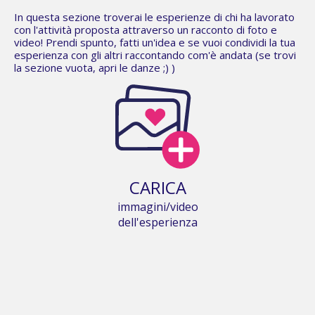
In questa sezione troverai le esperienze di chi ha lavorato
con l'attività proposta attraverso un racconto di foto e
video! Prendi spunto, fatti un'idea e se vuoi condividi la tua
esperienza con gli altri raccontando com'è andata (se trovi
la sezione vuota,
apri le danze
;) )
CARICA
immagini/video
dell'esperienza