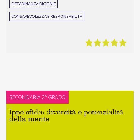
CITTADINANZA DIGITALE
CONSAPEVOLEZZA E RESPONSABILITÀ
SECONDARIA 2° GRADO
Ippo-sfida: diversità e potenzialità
della mente