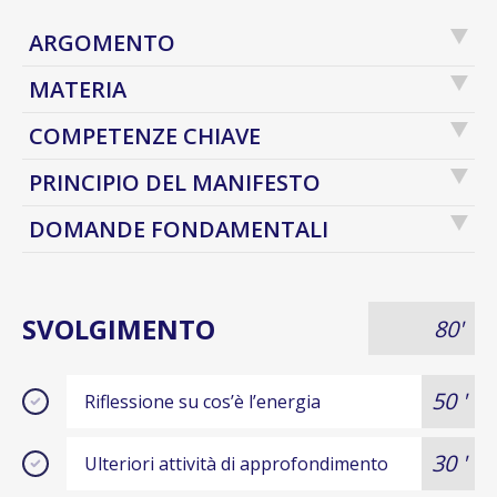
ARGOMENTO
MATERIA
COMPETENZE CHIAVE
PRINCIPIO DEL MANIFESTO
DOMANDE FONDAMENTALI
SVOLGIMENTO
80'
50 '
Riflessione su cos’è l’energia
30 '
Ulteriori attività di approfondimento