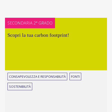
SECONDARIA 2° GRADO
Scopri la tua carbon footprint!
CONSAPEVOLEZZA E RESPONSABILITÀ
FONTI
SOSTENIBILITÀ