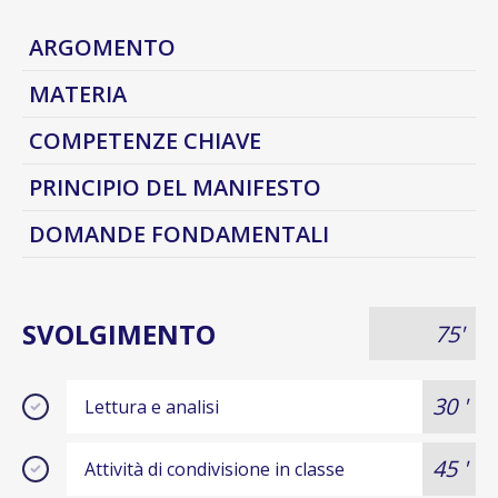
ARGOMENTO
MATERIA
COMPETENZE CHIAVE
PRINCIPIO DEL MANIFESTO
DOMANDE FONDAMENTALI
SVOLGIMENTO
75'
30 '
Lettura e analisi
45 '
Attività di condivisione in classe