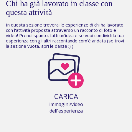
Chi ha già lavorato in classe con
questa attività
In questa sezione troverai le esperienze di chi ha lavorato
con l'attività proposta attraverso un racconto di foto e
video! Prendi spunto, fatti un'idea e se vuoi condividi la tua
esperienza con gli altri raccontando com'è andata (se trovi
la sezione vuota,
apri le danze
;) )
CARICA
immagini/video
dell'esperienza