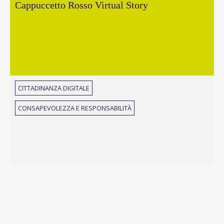
Cappuccetto Rosso Virtual Story
CITTADINANZA DIGITALE
CONSAPEVOLEZZA E RESPONSABILITÀ