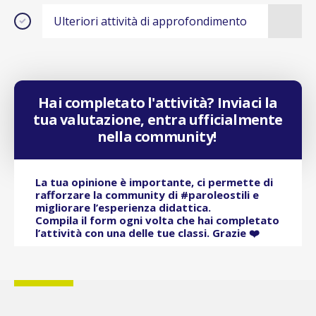
Ulteriori attività di approfondimento
Hai completato l'attività? Inviaci la
tua valutazione, entra ufficialmente
nella community!
La tua opinione è importante, ci permette di
rafforzare la community di #paroleostili e
migliorare l’esperienza didattica.
Compila il form ogni volta che hai completato
l’attività con una delle tue classi. Grazie ❤️