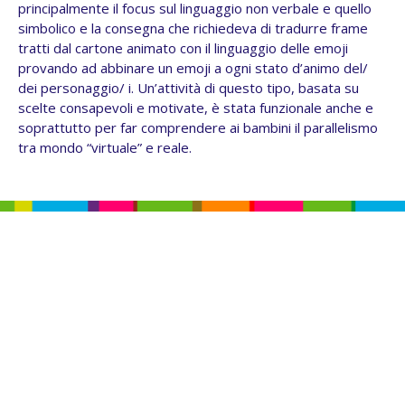
principalmente il focus sul linguaggio non verbale e quello
simbolico e la consegna che richiedeva di tradurre frame
tratti dal cartone animato con il linguaggio delle emoji
provando ad abbinare un emoji a ogni stato d’animo del/
dei personaggio/ i. Un’attività di questo tipo, basata su
scelte consapevoli e motivate, è stata funzionale anche e
soprattutto per far comprendere ai bambini il parallelismo
tra mondo “virtuale” e reale.