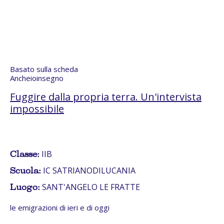
Basato sulla scheda
Ancheioinsegno
Fuggire dalla propria terra. Un'intervista
impossibile
IIB
Classe:
IC SATRIANODILUCANIA
Scuola:
SANT'ANGELO LE FRATTE
Luogo:
le emigrazioni di ieri e di oggi